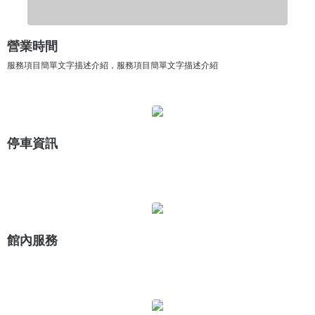
營業時間
服務項目簡單文字描述介紹，服務項目簡單文字描述介紹
停車資訊
館內服務