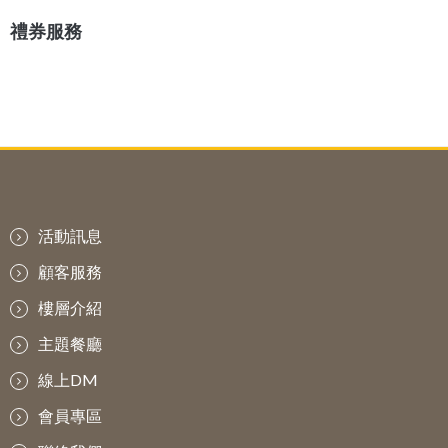
禮券服務
活動訊息
顧客服務
樓層介紹
主題餐廳
線上DM
會員專區