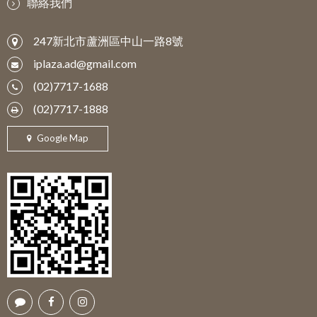
聯絡我們
247新北市蘆洲區中山一路8號
iplaza.ad@gmail.com
(02)7717-1688
(02)7717-1888
Google Map