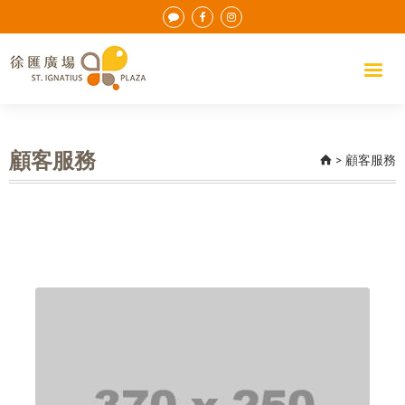
顧客服務
>
顧客服務