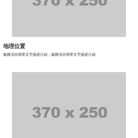
地理位置
服務項目簡單文字描述介紹，服務項目簡單文字描述介紹