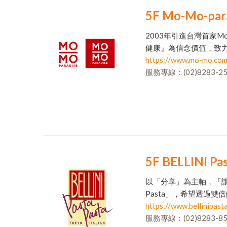
5F Mo-Mo-par
2003年引進台灣首家M
健康』為信念價值，致
https://www.mo-mo.com
服務專線：(02)8283-25
5F BELLINI Pas
以「分享」為主軸，「讓美味
Pasta」，希望透過雙
https://www.bellinipast
服務專線：(02)8283-85