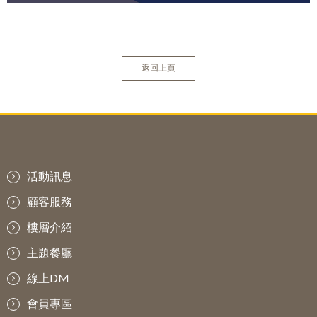
返回上頁
活動訊息
顧客服務
樓層介紹
主題餐廳
線上DM
會員專區