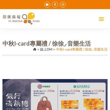
中秋I-card專屬禮 / 徐徐◞ 音樂生活
>
線上DM
>
中秋I-card專屬禮 / 徐徐◞ 音樂生活
Previous
Nex