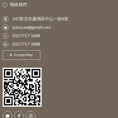
聯絡我們
247新北市蘆洲區中山一路8號
iplaza.ad@gmail.com
(02)7717-1688
(02)7717-1888
Google Map