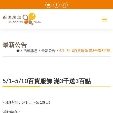
最新公告
>
活動訊息
>
最新公告
>
5/1~5/10百貨服飾 滿3千送3百點
5/1~5/10百貨服飾 滿3千送3百點
活動時間：5/1(五)~5/10(日)
活動內容：