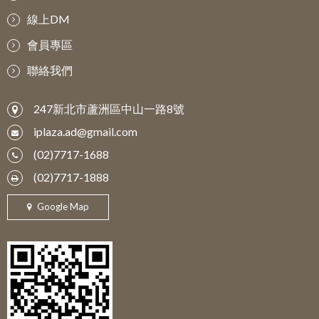
線上DM
會員專區
聯絡我們
247新北市蘆洲區中山一路8號
iplaza.ad@gmail.com
(02)7717-1688
(02)7717-1888
Google Map