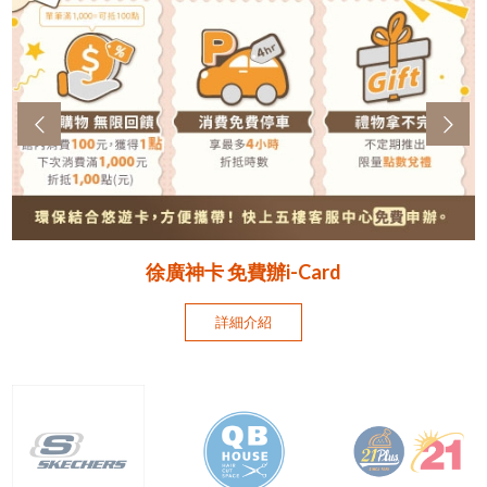
徐廣神卡 免費辦i-Card
詳細介紹