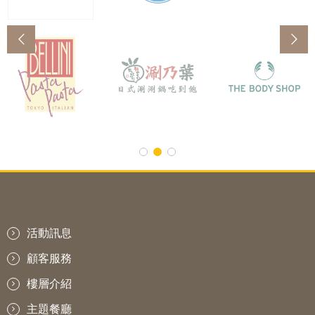
活動訊息
顧客服務
樓層介紹
主題餐廳